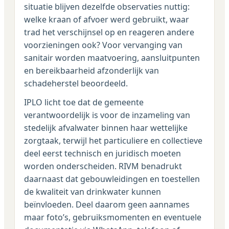
situatie blijven dezelfde observaties nuttig:
welke kraan of afvoer werd gebruikt, waar
trad het verschijnsel op en reageren andere
voorzieningen ook? Voor vervanging van
sanitair worden maatvoering, aansluitpunten
en bereikbaarheid afzonderlijk van
schadeherstel beoordeeld.
IPLO licht toe dat de gemeente
verantwoordelijk is voor de inzameling van
stedelijk afvalwater binnen haar wettelijke
zorgtaak, terwijl het particuliere en collectieve
deel eerst technisch en juridisch moeten
worden onderscheiden. RIVM benadrukt
daarnaast dat gebouwleidingen en toestellen
de kwaliteit van drinkwater kunnen
beïnvloeden. Deel daarom geen aannames
maar foto’s, gebruiksmomenten en eventuele