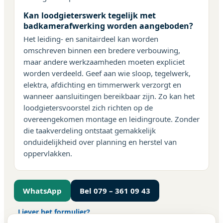
Kan loodgieterswerk tegelijk met
badkamerafwerking worden aangeboden?
Het leiding- en sanitairdeel kan worden
omschreven binnen een bredere verbouwing,
maar andere werkzaamheden moeten expliciet
worden verdeeld. Geef aan wie sloop, tegelwerk,
elektra, afdichting en timmerwerk verzorgt en
wanneer aansluitingen bereikbaar zijn. Zo kan het
loodgietersvoorstel zich richten op de
overeengekomen montage en leidingroute. Zonder
die taakverdeling ontstaat gemakkelijk
onduidelijkheid over planning en herstel van
oppervlakken.
WhatsApp
Bel 079 – 361 09 43
Liever het formulier?