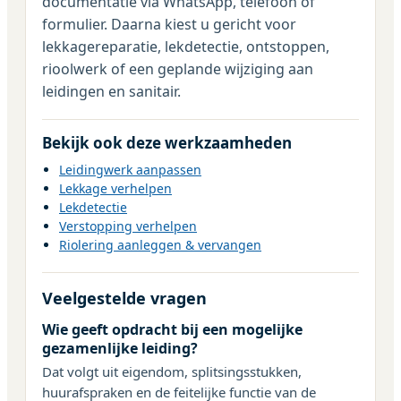
documentatie via WhatsApp, telefoon of
formulier. Daarna kiest u gericht voor
lekkagereparatie, lekdetectie, ontstoppen,
rioolwerk of een geplande wijziging aan
leidingen en sanitair.
Bekijk ook deze werkzaamheden
Leidingwerk aanpassen
Lekkage verhelpen
Lekdetectie
Verstopping verhelpen
Riolering aanleggen & vervangen
Veelgestelde vragen
Wie geeft opdracht bij een mogelijke
gezamenlijke leiding?
Dat volgt uit eigendom, splitsingsstukken,
huurafspraken en de feitelijke functie van de