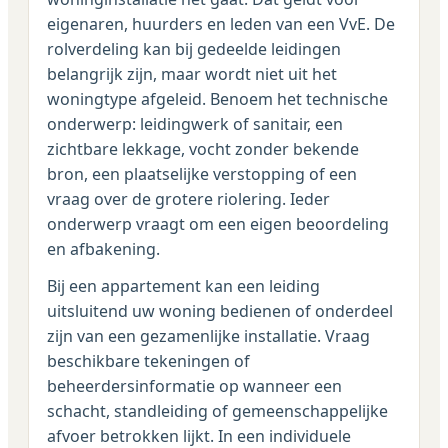
eigenaren, huurders en leden van een VvE. De
rolverdeling kan bij gedeelde leidingen
belangrijk zijn, maar wordt niet uit het
woningtype afgeleid. Benoem het technische
onderwerp: leidingwerk of sanitair, een
zichtbare lekkage, vocht zonder bekende
bron, een plaatselijke verstopping of een
vraag over de grotere riolering. Ieder
onderwerp vraagt om een eigen beoordeling
en afbakening.
Bij een appartement kan een leiding
uitsluitend uw woning bedienen of onderdeel
zijn van een gezamenlijke installatie. Vraag
beschikbare tekeningen of
beheerdersinformatie op wanneer een
schacht, standleiding of gemeenschappelijke
afvoer betrokken lijkt. In een individuele