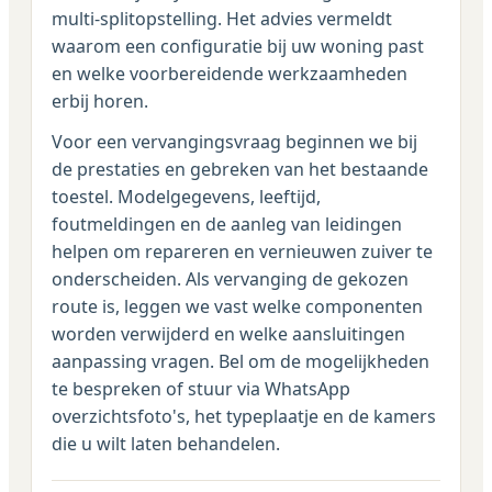
multi-splitopstelling. Het advies vermeldt
waarom een configuratie bij uw woning past
en welke voorbereidende werkzaamheden
erbij horen.
Voor een vervangingsvraag beginnen we bij
de prestaties en gebreken van het bestaande
toestel. Modelgegevens, leeftijd,
foutmeldingen en de aanleg van leidingen
helpen om repareren en vernieuwen zuiver te
onderscheiden. Als vervanging de gekozen
route is, leggen we vast welke componenten
worden verwijderd en welke aansluitingen
aanpassing vragen. Bel om de mogelijkheden
te bespreken of stuur via WhatsApp
overzichtsfoto's, het typeplaatje en de kamers
die u wilt laten behandelen.