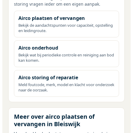
storing vragen ieder om een eigen aanpak.
Airco plaatsen of vervangen
Bekijk de aandachtspunten voor capaciteit, opstelling
en leidingroute.
Airco onderhoud
Bekijk wat bij periodieke controle en reiniging aan bod
kan komen.
Airco storing of reparatie
Meld foutcode, merk, model en klacht voor onderzoek
naar de oorzaak.
Meer over airco plaatsen of
vervangen in Bleiswijk